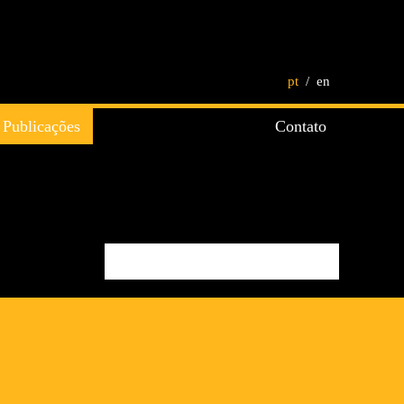
pt
en
Publicações
Contato