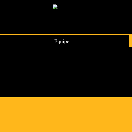
Equipe