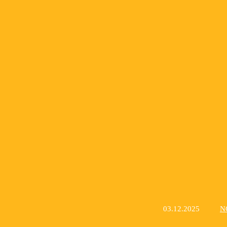
03.12.2025
N