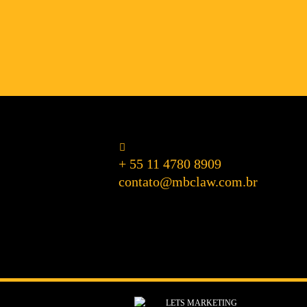
+ 55 11 4780 8909
contato@mbclaw.com.br