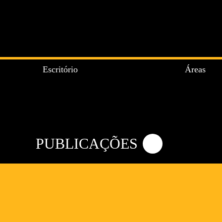
Escritório
Áreas
PUBLICAÇÕES