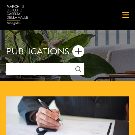
PUBLICATIONS