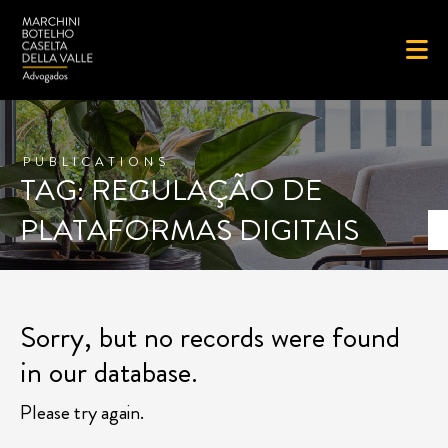
PUBLICATIONS
TAG: REGULAÇÃO DE
PLATAFORMAS DIGITAIS
Sorry, but no records were found
in our database.
Please try again.