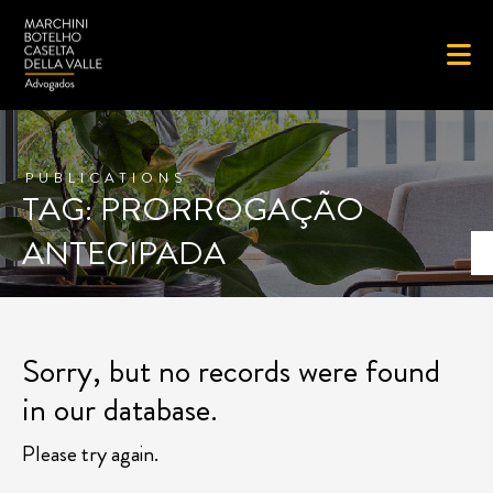
PUBLICATIONS
TAG: PRORROGAÇÃO
ANTECIPADA
Sorry, but no records were found
in our database.
Please try again.