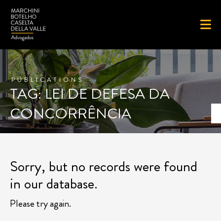
PUBLICATIONS
TAG: LEI DE DEFESA DA
CONCORRÊNCIA
Sorry, but no records were found
in our database.
Please try again.