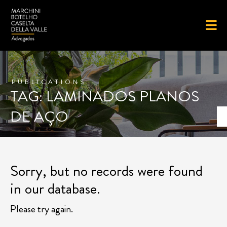
PUBLICATIONS
TAG: LAMINADOS PLANOS
DE AÇO
Sorry, but no records were found
in our database.
Please try again.