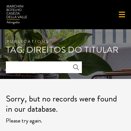
PUBLICATIONS
TAG: DIREITOS DO TITULAR
Sorry, but no records were found
in our database.
Please try again.