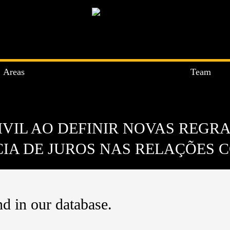
Areas
Team
IVIL AO DEFINIR NOVAS REGR
CIA DE JUROS NAS RELAÇÕES 
d in our database.