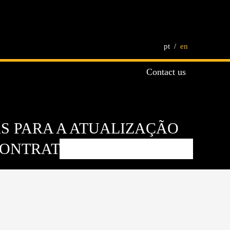
pt
en
Contact us
AS PARA A ATUALIZAÇÃO
CONTRATUAIS