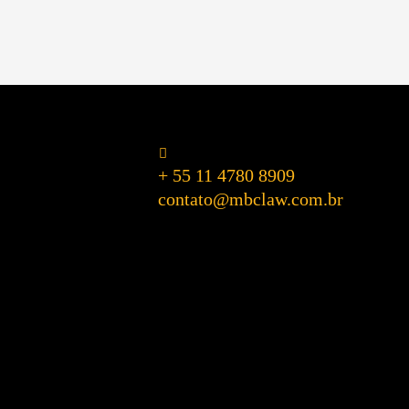
+ 55 11 4780 8909
contato@mbclaw.com.br