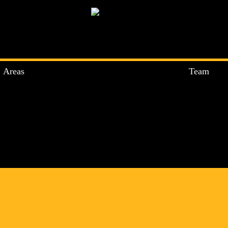
Areas
Team