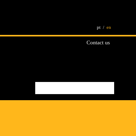
pt
en
Contact us