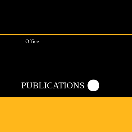
Office
PUBLICATIONS