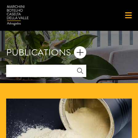
PUBLICATIONS