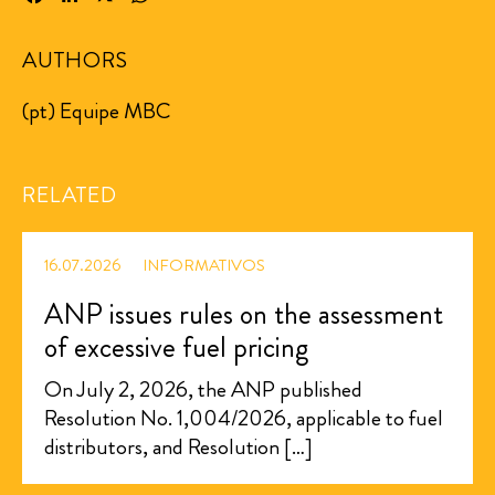
AUTHORS
(pt) Equipe MBC
RELATED
16.07.2026
INFORMATIVOS
ANP issues rules on the assessment
of excessive fuel pricing
On July 2, 2026, the ANP published
Resolution No. 1,004/2026, applicable to fuel
distributors, and Resolution […]