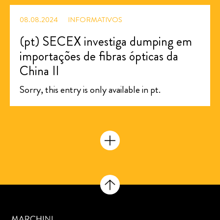
08.08.2024
INFORMATIVOS
(pt) SECEX investiga dumping em
importações de fibras ópticas da
China II
Sorry, this entry is only available in pt.