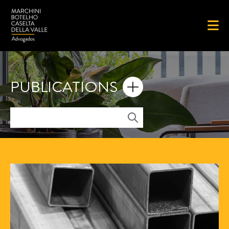
PUBLICATIONS