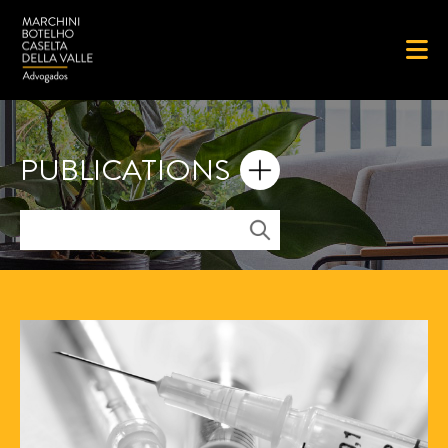
PUBLICATIONS