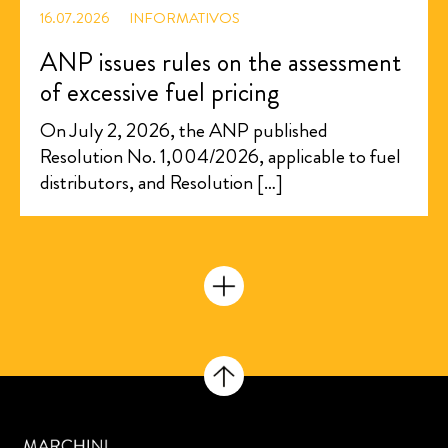
16.07.2026
INFORMATIVOS
ANP issues rules on the assessment
of excessive fuel pricing
On July 2, 2026, the ANP published
Resolution No. 1,004/2026, applicable to fuel
distributors, and Resolution […]