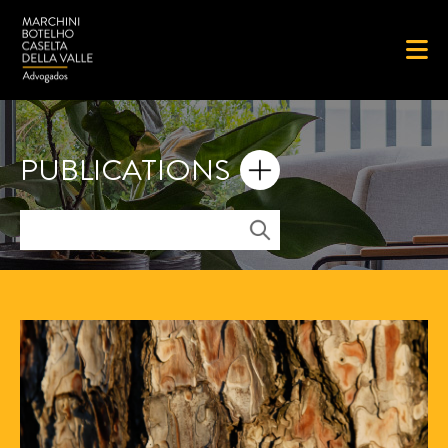
PUBLICATIONS