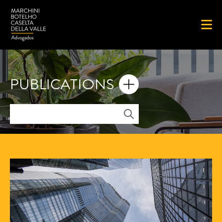
PUBLICATIONS