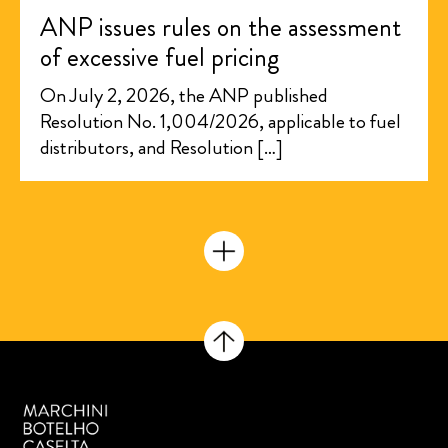
ANP issues rules on the assessment
of excessive fuel pricing
On July 2, 2026, the ANP published
Resolution No. 1,004/2026, applicable to fuel
distributors, and Resolution […]